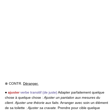
⊗ CONTR.
Déranger.
●
ajuster
verbe transitif
(de juste)
Adapter parfaitement quelque
chose à quelque chose :
Ajuster un pantalon aux mesures du
client.
Ajuster une théorie aux faits.
Arranger avec soin un élément
de sa toilette :
Ajuster sa cravate.
Prendre pour cible quelque